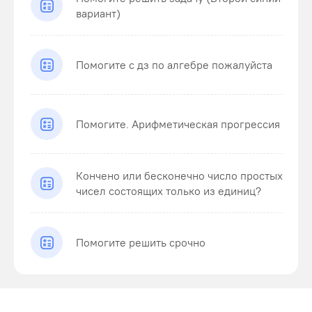
вариант)
Помогите с дз по алгебре пожалуйста
Помогите. Арифметическая прогрессия
Кончено или бесконечно число простых
чисел состоящих только из единиц?
Помогите решить срочно