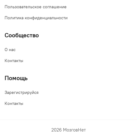
Пользовательское соглашение
Политика конфиденциальности
Сообщество
О нас
Контакты
Помощь
Зарегистрируйся
Контакты
2026 МозговНет