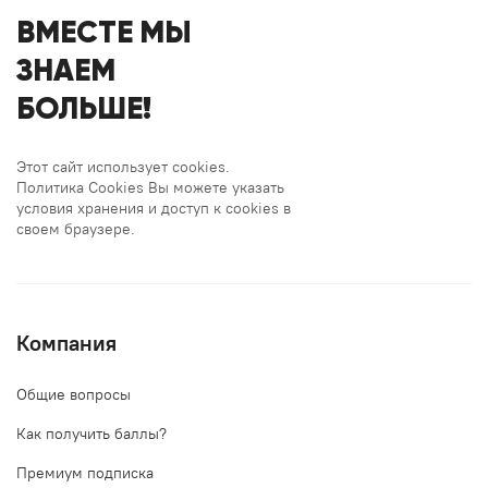
ВМЕСТЕ МЫ
ЗНАЕМ
БОЛЬШЕ!
Этот сайт использует cookies.
Политика Cookies Вы можете указать
условия хранения и доступ к cookies в
своем браузере.
Компания
Общие вопросы
Как получить баллы?
Премиум подписка