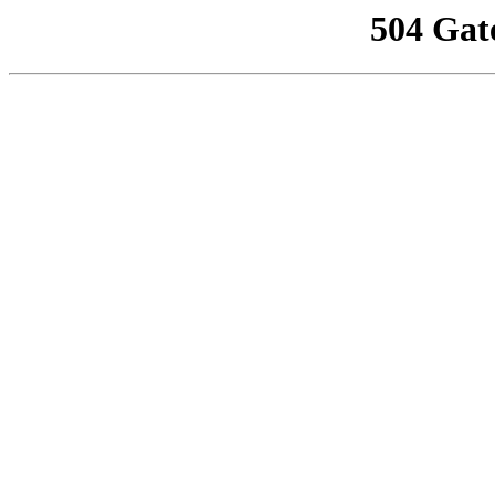
504 Gat