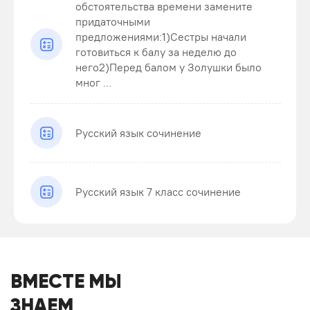
обстоятельства времени замените
придаточными
предложениями:1)Сестры начали
готовиться к балу за неделю до
него2)Перед балом у Золушки было
мног ...
Русский язык сочинение
Русский язык 7 класс сочинение
ВМЕСТЕ МЫ
ЗНАЕМ