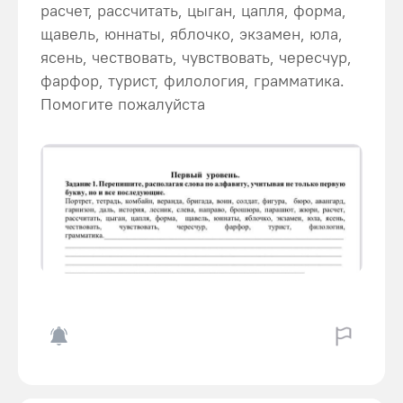
расчет, рассчитать, цыган, цапля, форма,
щавель, юннаты, яблочко, экзамен, юла,
ясень, чествовать, чувствовать, чересчур,
фарфор, турист, филология, грамматика.
Помогите пожалуйста