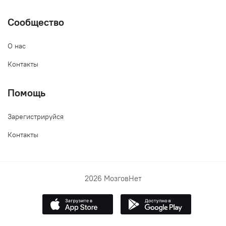
Сообщество
О нас
Контакты
Помощь
Зарегистрируйся
Контакты
2026 МозговНет