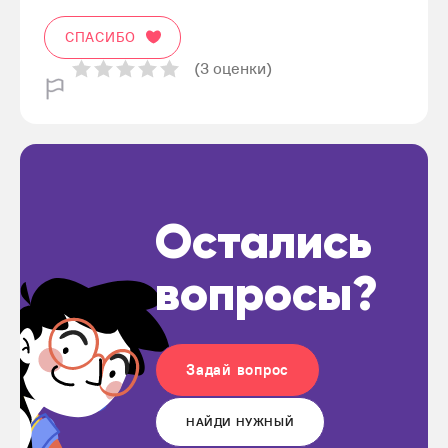
СПАСИБО
(3 оценки)
Остались
вопросы?
Задай вопрос
НАЙДИ НУЖНЫЙ