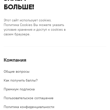
БОЛЬШЕ!
Этот сайт использует cookies.
Политика Cookies Вы можете указать
условия хранения и доступ к cookies в
своем браузере.
Компания
Общие вопросы
Как получить баллы?
Премиум подписка
Пользовательское соглашение
Политика конфиденциальности