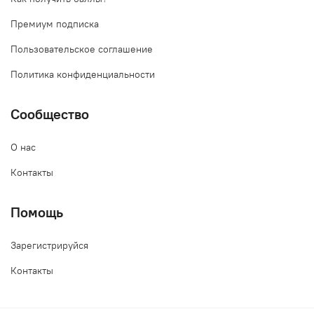
Премиум подписка
Пользовательское соглашение
Политика конфиденциальности
Сообщество
О нас
Контакты
Помощь
Зарегистрируйся
Контакты