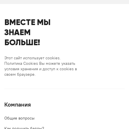
ВМЕСТЕ МЫ
ЗНАЕМ
БОЛЬШЕ!
Этот сайт использует cookies.
Политика Cookies Вы можете указать
условия хранения и доступ к cookies в
своем браузере.
Компания
Общие вопросы
Как получить баллы?