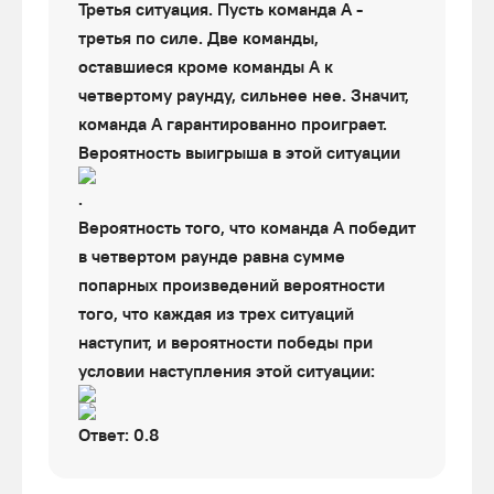
Третья ситуация. Пусть команда А -
третья по силе. Две команды,
оставшиеся кроме команды А к
четвертому раунду, сильнее нее. Значит,
команда А гарантированно проиграет.
Вероятность выигрыша в этой ситуации
.
Вероятность того, что команда А победит
в четвертом раунде равна сумме
попарных произведений вероятности
того, что каждая из трех ситуаций
наступит, и вероятности победы при
условии наступления этой ситуации:
Ответ: 0.8