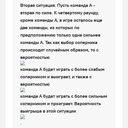
Вторая ситуация. Пусть команда А -
вторая по силе. К четвертому раунду,
кроме команды А, в игре осталось еще
две команды, из которых по
предположению только одна сильнее
команды А. Так как выбор соперника
происходит случайным образом, то с
вероятностью
команда А будет играть с более слабым
соперником и выиграет, и также с
вероятностью
команда А будет играть с более сильным
соперником и проиграет. Вероятность
выигрыша в этой ситуации
.