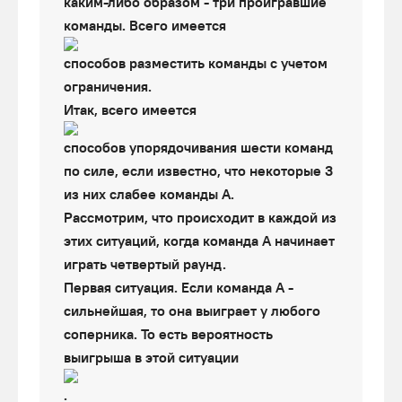
каким-либо образом - три проигравшие
команды. Всего имеется
способов разместить команды с учетом
ограничения.
Итак, всего имеется
способов упорядочивания шести команд
по силе, если известно, что некоторые 3
из них слабее команды А.
Рассмотрим, что происходит в каждой из
этих ситуаций, когда команда А начинает
играть четвертый раунд.
Первая ситуация. Если команда А -
сильнейшая, то она выиграет у любого
соперника. То есть вероятность
выигрыша в этой ситуации
.