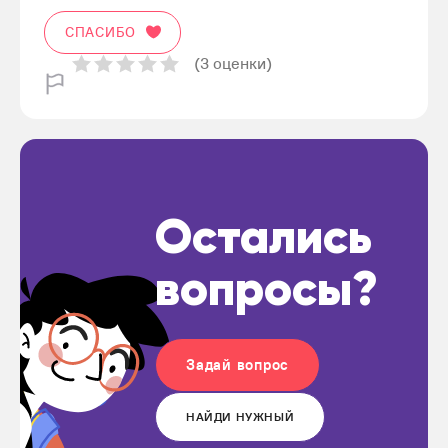
СПАСИБО
(3 оценки)
Остались
вопросы?
Задай вопрос
НАЙДИ НУЖНЫЙ