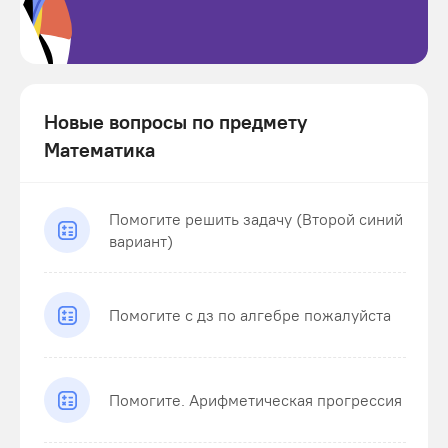
Новые вопросы по предмету
Математика
Помогите решить задачу (Второй синий
вариант)
Помогите с дз по алгебре пожалуйста
Помогите. Арифметическая прогрессия