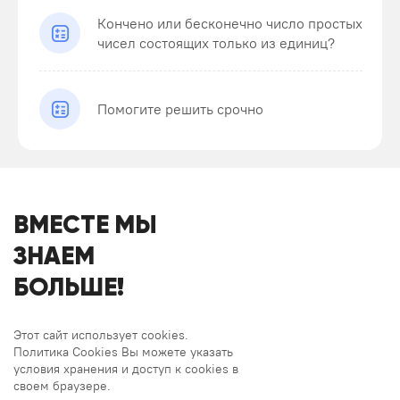
Кончено или бесконечно число простых
чисел состоящих только из единиц?
Помогите решить срочно
ВМЕСТЕ МЫ
ЗНАЕМ
БОЛЬШЕ!
Этот сайт использует cookies.
Политика Cookies Вы можете указать
условия хранения и доступ к cookies в
своем браузере.