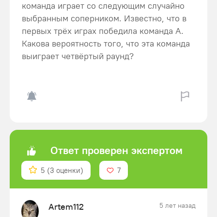
команда играет со следующим случайно
выбранным соперником. Известно, что в
первых трёх играх победила команда А.
Какова вероятность того, что эта команда
выиграет четвёртый раунд?
Ответ проверен экспертом
5
(3 оценки)
7
Artem112
5 лет назад