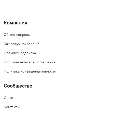
Компания
Общие вопросы
Как получить баллы?
Премиум подписка
Пользовательское соглашение
Политика конфиденциальности
Сообщество
О нас
Контакты