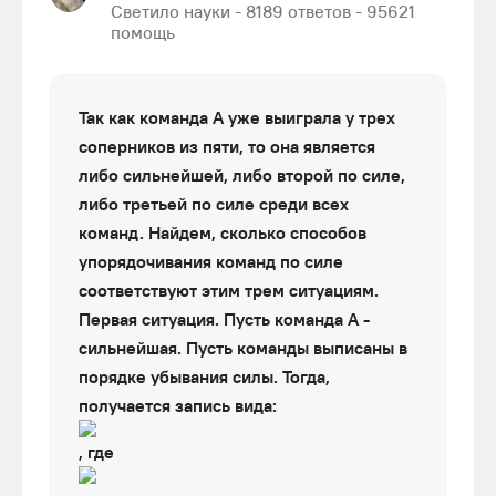
Светило науки - 8189 ответов - 95621
помощь
Так как команда А уже выиграла у трех
соперников из пяти, то она является
либо сильнейшей, либо второй по силе,
либо третьей по силе среди всех
команд. Найдем, сколько способов
упорядочивания команд по силе
соответствуют этим трем ситуациям.
Первая ситуация. Пусть команда А -
сильнейшая. Пусть команды выписаны в
порядке убывания силы. Тогда,
получается запись вида:
, где