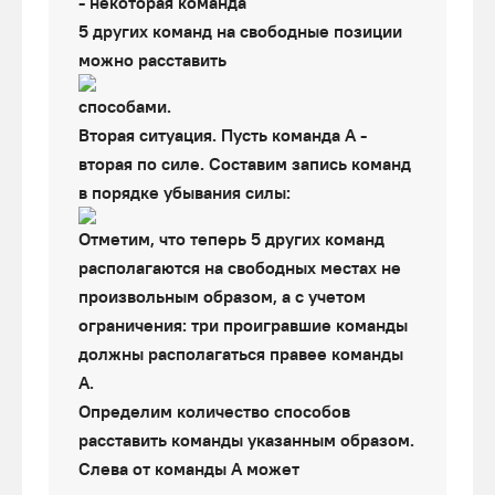
- некоторая команда
5 других команд на свободные позиции
можно расставить
способами.
Вторая ситуация. Пусть команда А -
вторая по силе. Составим запись команд
в порядке убывания силы:
Отметим, что теперь 5 других команд
располагаются на свободных местах не
произвольным образом, а с учетом
ограничения: три проигравшие команды
должны располагаться правее команды
А.
Определим количество способов
расставить команды указанным образом.
Слева от команды А может