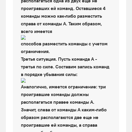
располагаться одна из двух еще не
проигравших ей команд. Оставшиеся 4
команды можно как-либо разместить
справа от команды А. Таким образом,
всего имеется
способов разместить команды с учетом
ограничения.
Третья ситуация. Пусть команда А -
третья по силе. Составим запись команд
в порядке убывания силы:
Аналогично, имеется ограничение: три
проигравшие команды должны
располагаться правее команды А.
Значит, слева от команды А каким-либо
образом располагаются две еще не
проигравшие ей команды, а справа