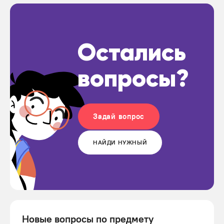
Остались
вопросы?
Задай вопрос
НАЙДИ НУЖНЫЙ
Новые вопросы по предмету