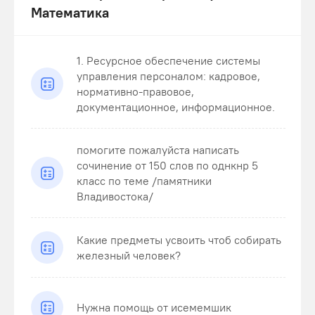
Математика
1. Ресурсное обеспечение системы
управления персоналом: кадровое,
нормативно-правовое,
документационное, информационное.
помогите пожалуйста написать
сочинение от 150 слов по однкнр 5
класс по теме /памятники
Владивостока/
Какие предметы усвоить чтоб собирать
железный человек?
Нужна помощь от исемемшик