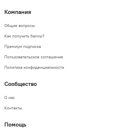
Компания
Общие вопросы
Как получить баллы?
Премиум подписка
Пользовательское соглашение
Политика конфиденциальности
Сообщество
О нас
Контакты
Помощь