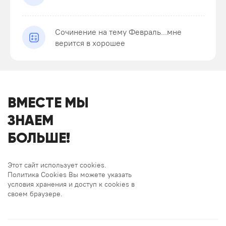
Сочинение на тему Февраль...мне
верится в хорошее
ВМЕСТЕ МЫ
ЗНАЕМ
БОЛЬШЕ!
Этот сайт использует cookies.
Политика Cookies Вы можете указать
условия хранения и доступ к cookies в
своем браузере.