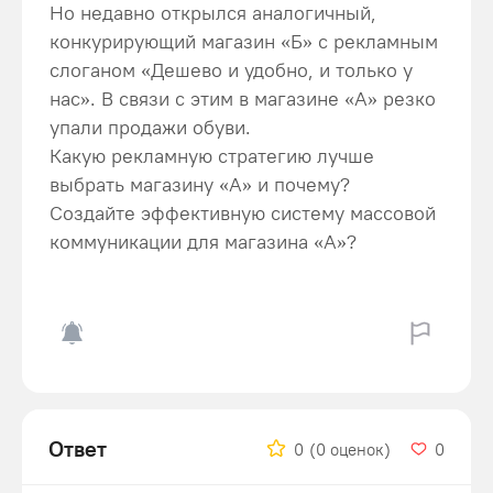
Но недавно открылся аналогичный,
конкурирующий магазин «Б» с рекламным
слоганом «Дешево и удобно, и только у
нас». В связи с этим в магазине «А» резко
упали продажи обуви.
Какую рекламную стратегию лучше
выбрать магазину «А» и почему?
Создайте эффективную систему массовой
коммуникации для магазина «А»?
Ответ
0
(0 оценок)
0