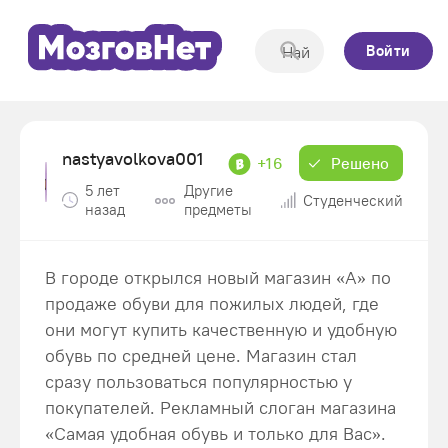
Войти
nastyavolkova001
+16
Решено
5 лет
Другие
Студенческий
назад
предметы
В городе открылся новый магазин «А» по
продаже обуви для пожилых людей, где
они могут купить качественную и удобную
обувь по средней цене. Магазин стал
сразу пользоваться популярностью у
покупателей. Рекламный слоган магазина
«Самая удобная обувь и только для Вас».