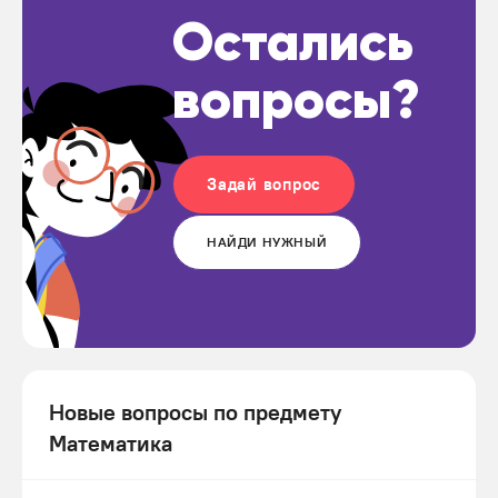
Остались
вопросы?
Задай вопрос
НАЙДИ НУЖНЫЙ
Новые вопросы по предмету
Математика