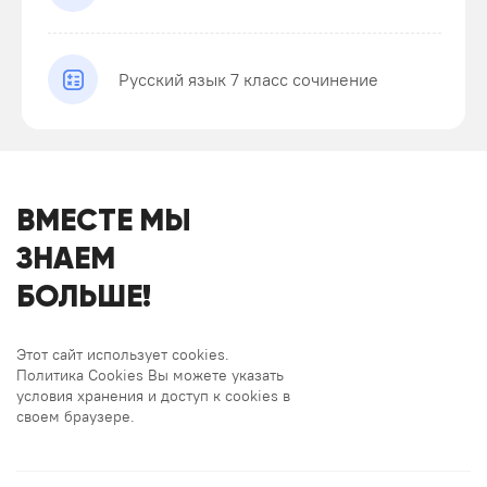
Русский язык 7 класс сочинение
ВМЕСТЕ МЫ
ЗНАЕМ
БОЛЬШЕ!
Этот сайт использует cookies.
Политика Cookies Вы можете указать
условия хранения и доступ к cookies в
своем браузере.