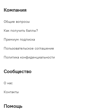
Компания
Общие вопросы
Как получить баллы?
Премиум подписка
Пользовательское соглашение
Политика конфиденциальности
Сообщество
О нас
Контакты
Помощь