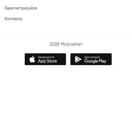
Зарегистрируйся
Контакты
2026 МозговНет