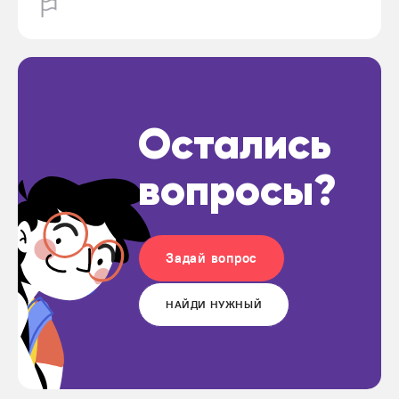
Остались
вопросы?
Задай вопрос
НАЙДИ НУЖНЫЙ