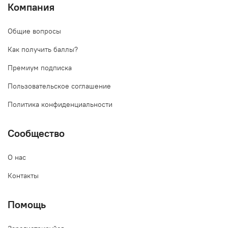
Компания
Общие вопросы
Как получить баллы?
Премиум подписка
Пользовательское соглашение
Политика конфиденциальности
Сообщество
О нас
Контакты
Помощь