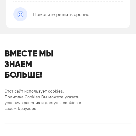
Помогите решить срочно
ВМЕСТЕ МЫ
ЗНАЕМ
БОЛЬШЕ!
Этот сайт использует cookies.
Политика Cookies Вы можете указать
условия хранения и доступ к cookies в
своем браузере.