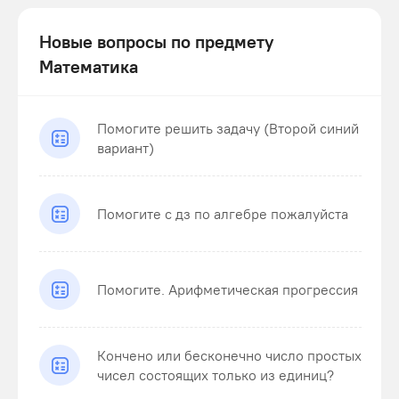
Новые вопросы по предмету
Математика
Помогите решить задачу (Второй синий
вариант)
Помогите с дз по алгебре пожалуйста
Помогите. Арифметическая прогрессия
Кончено или бесконечно число простых
чисел состоящих только из единиц?