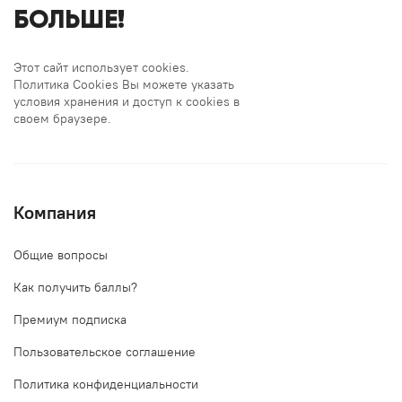
БОЛЬШЕ!
Этот сайт использует cookies.
Политика Cookies Вы можете указать
условия хранения и доступ к cookies в
своем браузере.
Компания
Общие вопросы
Как получить баллы?
Премиум подписка
Пользовательское соглашение
Политика конфиденциальности