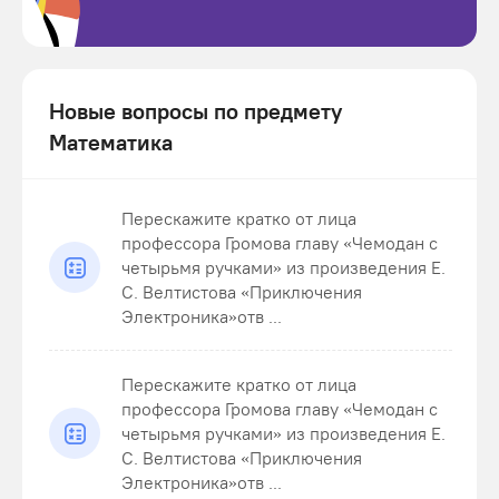
Новые вопросы по предмету
Математика
Перескажите кратко от лица
профессора Громова главу «Чемодан с
четырьмя ручками» из произведения Е.
С. Велтистова «Приключения
Электроника»отв ...
Перескажите кратко от лица
профессора Громова главу «Чемодан с
четырьмя ручками» из произведения Е.
С. Велтистова «Приключения
Электроника»отв ...