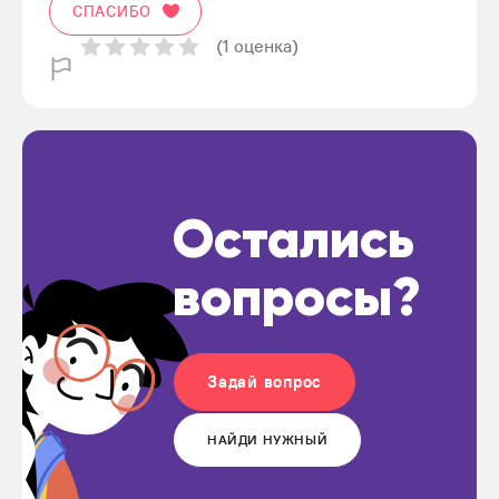
СПАСИБО
(1 оценка)
Остались
вопросы?
Задай вопрос
НАЙДИ НУЖНЫЙ