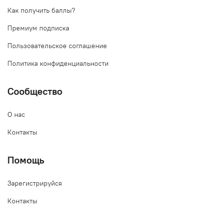
Как получить баллы?
Премиум подписка
Пользовательское соглашение
Политика конфиденциальности
Сообщество
О нас
Контакты
Помощь
Зарегистрируйся
Контакты