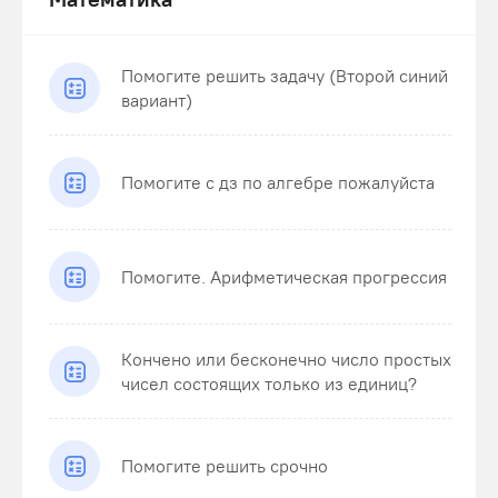
Помогите решить задачу (Второй синий
вариант)
Помогите с дз по алгебре пожалуйста
Помогите. Арифметическая прогрессия
Кончено или бесконечно число простых
чисел состоящих только из единиц?
Помогите решить срочно