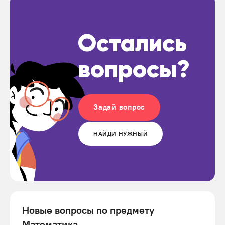
Остались
вопросы?
Задай вопрос
НАЙДИ НУЖНЫЙ
Новые вопросы по предмету
Математика