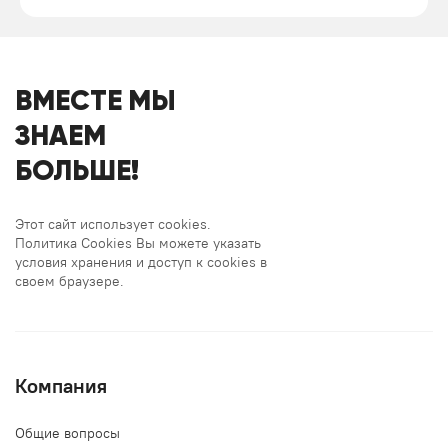
ВМЕСТЕ МЫ
ЗНАЕМ
БОЛЬШЕ!
Этот сайт использует cookies.
Политика Cookies Вы можете указать
условия хранения и доступ к cookies в
своем браузере.
Компания
Общие вопросы