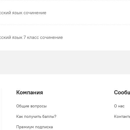
сский язык сочинение
сский язык 7 класс сочинение
Компания
Сооб
Общие вопросы
О нас
Как получить баллы?
Контакт
Премиум подписка