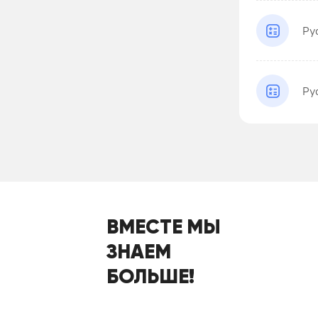
Ру
Ру
ВМЕСТЕ МЫ
ЗНАЕМ
БОЛЬШЕ!