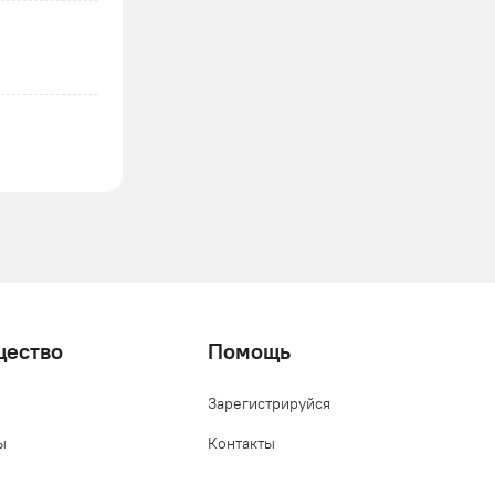
щество
Помощь
Зарегистрируйся
ы
Контакты