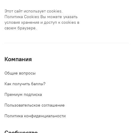
Этот сайт использует cookies.
Политика Cookies Вы можете указать
условия хранения и доступ к cookies в
своем браузере.
Компания
Общие вопросы
Как получить баллы?
Премиум подписка
Пользовательское соглашение
Политика конфиденциальности
Сообщество