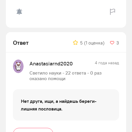
Ответ
5
(1 оценка)
3
Anastasiarnd2020
4 года назад
Светило науки - 22 ответа - 0 раз
оказано помощи
Нет друга, ищи, а найдешь береги-
лишняя пословица.