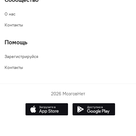
О нас
Контакты
Помощь
Зарегистрируйся
Контакты
2026 МозговНет