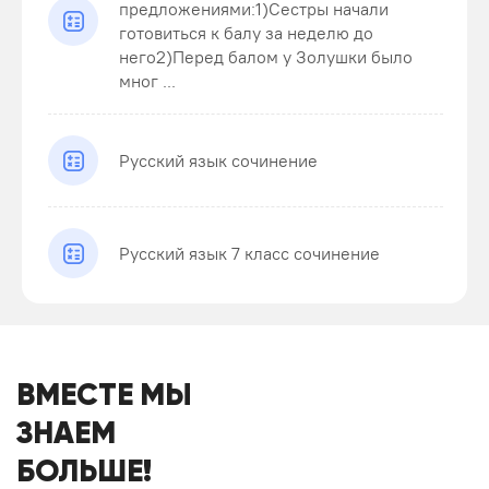
предложениями:1)Сестры начали
готовиться к балу за неделю до
него2)Перед балом у Золушки было
мног ...
Русский язык сочинение
Русский язык 7 класс сочинение
ВМЕСТЕ МЫ
ЗНАЕМ
БОЛЬШЕ!