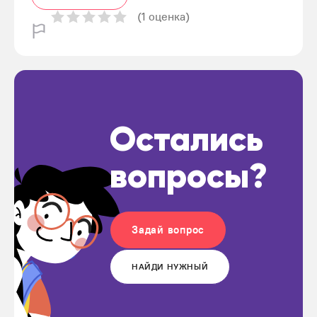
(1 оценка)
Остались
вопросы?
Задай вопрос
НАЙДИ НУЖНЫЙ