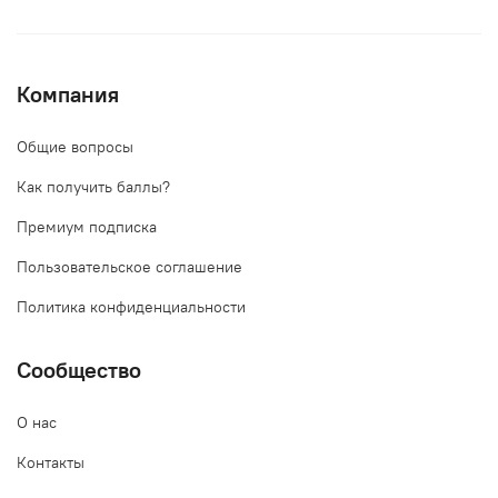
Компания
Общие вопросы
Как получить баллы?
Премиум подписка
Пользовательское соглашение
Политика конфиденциальности
Сообщество
О нас
Контакты