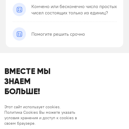
Кончено или бесконечно число простых
чисел состоящих только из единиц?
Помогите решить срочно
ВМЕСТЕ МЫ
ЗНАЕМ
БОЛЬШЕ!
Этот сайт использует cookies.
Политика Cookies Вы можете указать
условия хранения и доступ к cookies в
своем браузере.