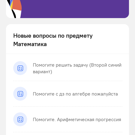
Новые вопросы по предмету
Математика
Помогите решить задачу (Второй синий
вариант)
Помогите с дз по алгебре пожалуйста
Помогите. Арифметическая прогрессия